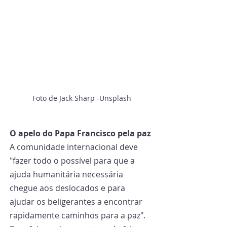
Foto de Jack Sharp -Unsplash
O apelo do Papa Francisco pela paz
A comunidade internacional deve 
"fazer todo o possível para que a 
ajuda humanitária necessária 
chegue aos deslocados e para 
ajudar os beligerantes a encontrar 
rapidamente caminhos para a paz". 