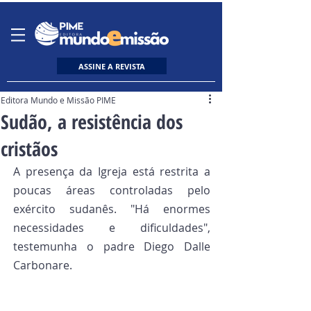
ASSINE A REVISTA
Editora Mundo e Missão PIME
Sudão, a resistência dos
cristãos
A presença da Igreja está restrita a 
poucas áreas controladas pelo 
exército sudanês. "Há enormes 
necessidades e dificuldades", 
testemunha o padre Diego Dalle 
Carbonare.