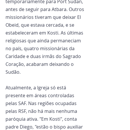
temporariamente para Port Sudan, 
antes de seguir para Atbara. Outros 
missionários tiveram que deixar El 
Obeid, que estava cercada, e se 
estabeleceram em Kosti. As últimas 
religiosas que ainda permaneciam 
no país, quatro missionárias da 
Caridade e duas irmãs do Sagrado 
Coração, acabaram deixando o 
Sudão.
Atualmente, a Igreja só está 
presente em áreas controladas 
pelas SAF. Nas regiões ocupadas 
pelas RSF, não há mais nenhuma 
paróquia ativa. "Em Kosti", conta 
padre Diego, "estão o bispo auxiliar 