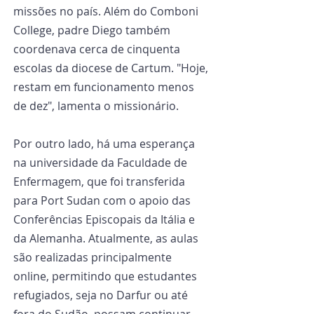
missões no país. Além do Comboni 
College, padre Diego também 
coordenava cerca de cinquenta 
escolas da diocese de Cartum. "Hoje, 
restam em funcionamento menos 
de dez", lamenta o missionário.
Por outro lado, há uma esperança 
na universidade da Faculdade de 
Enfermagem, que foi transferida 
para Port Sudan com o apoio das 
Conferências Episcopais da Itália e 
da Alemanha. Atualmente, as aulas 
são realizadas principalmente 
online, permitindo que estudantes 
refugiados, seja no Darfur ou até 