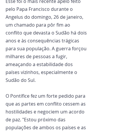
Esse foi o mais recente apelo feito 
pelo Papa Francisco durante o 
Angelus do domingo, 26 de janeiro, 
um chamado para pôr fim ao 
conflito que devasta o Sudão há dois 
anos e às consequências trágicas 
para sua população. A guerra forçou 
milhares de pessoas a fugir, 
ameaçando a estabilidade dos 
países vizinhos, especialmente o 
Sudão do Sul.
O Pontífice fez um forte pedido para 
que as partes em conflito cessem as 
hostilidades e negociem um acordo 
de paz. "Estou próximo das 
populações de ambos os países e as 