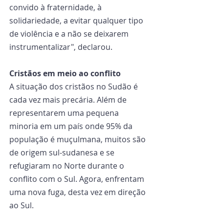
convido à fraternidade, à 
solidariedade, a evitar qualquer tipo 
de violência e a não se deixarem 
instrumentalizar", declarou.
Cristãos em meio ao conflito
A situação dos cristãos no Sudão é 
cada vez mais precária. Além de 
representarem uma pequena 
minoria em um país onde 95% da 
população é muçulmana, muitos são 
de origem sul-sudanesa e se 
refugiaram no Norte durante o 
conflito com o Sul. Agora, enfrentam 
uma nova fuga, desta vez em direção 
ao Sul.