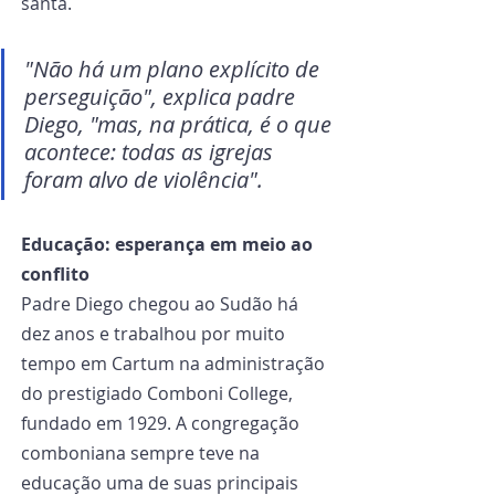
santa.
"Não há um plano explícito de 
perseguição", explica padre 
Diego, "mas, na prática, é o que 
acontece: todas as igrejas 
foram alvo de violência".
Educação: esperança em meio ao 
conflito
Padre Diego chegou ao Sudão há 
dez anos e trabalhou por muito 
tempo em Cartum na administração 
do prestigiado Comboni College, 
fundado em 1929. A congregação 
comboniana sempre teve na 
educação uma de suas principais 