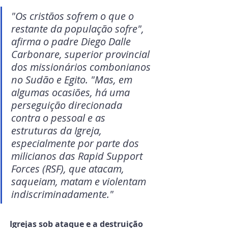
"Os cristãos sofrem o que o 
restante da população sofre", 
afirma o padre Diego Dalle 
Carbonare, superior provincial 
dos missionários combonianos 
no Sudão e Egito. "Mas, em 
algumas ocasiões, há uma 
perseguição direcionada 
contra o pessoal e as 
estruturas da Igreja, 
especialmente por parte dos 
milicianos das Rapid Support 
Forces (RSF), que atacam, 
saqueiam, matam e violentam 
indiscriminadamente."
Igrejas sob ataque e a destruição 