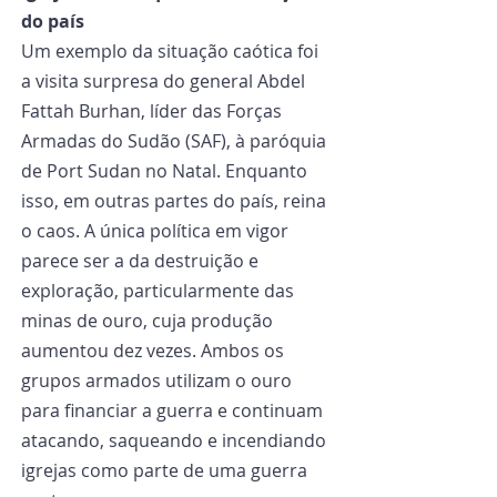
do país
Um exemplo da situação caótica foi 
a visita surpresa do general Abdel 
Fattah Burhan, líder das Forças 
Armadas do Sudão (SAF), à paróquia 
de Port Sudan no Natal. Enquanto 
isso, em outras partes do país, reina 
o caos. A única política em vigor 
parece ser a da destruição e 
exploração, particularmente das 
minas de ouro, cuja produção 
aumentou dez vezes. Ambos os 
grupos armados utilizam o ouro 
para financiar a guerra e continuam 
atacando, saqueando e incendiando 
igrejas como parte de uma guerra 