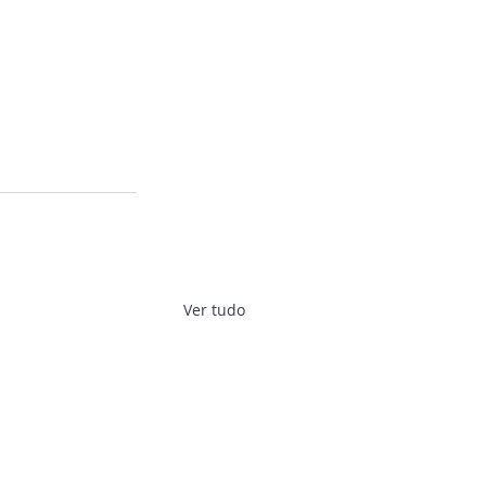
Ver tudo