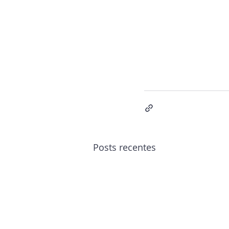
Posts recentes