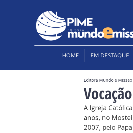
HOME
EM DESTAQUE
Editora Mundo e Missão
Vocação
A Igreja Católic
anos, no Mostei
2007, pelo Papa