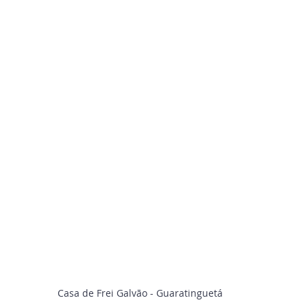
Casa de Frei Galvão - Guaratinguetá