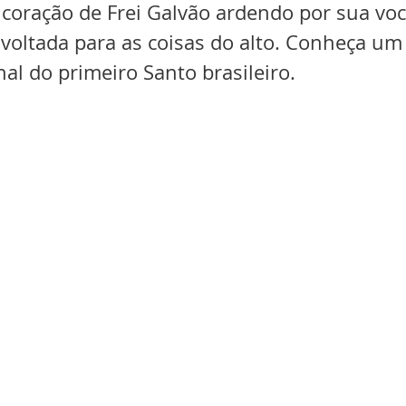
 coração de Frei Galvão ardendo por sua vo
 voltada para as coisas do alto. Conheça um
nal do primeiro Santo brasileiro.