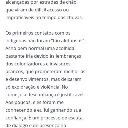
alcançadas por estradas de chão, 
que viram de difícil acesso ou 
impraticáveis no tempo das chuvas.
Os primeiros contatos com os 
indígenas não foram “tão afetuosos”. 
Acho bem normal uma acolhida 
bastante fria devido às lembranças 
dos colonizadores e invasores 
brancos, que prometeram melhorias 
e desenvolvimentos, mas deixaram 
só exploração e violência. No 
começo a desconfiança é justificável. 
Aos poucos, eles foram me 
conhecendo e eu fui ganhando sua 
confiança. É um processo de escuta, 
de diálogo e de presença no 