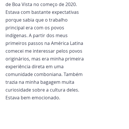
de Boa Vista no começo de 2020. 
Estava com bastante expectativas 
porque sabia que o trabalho 
principal era com os povos 
indígenas. A partir dos meus 
primeiros passos na América Latina 
comecei me interessar pelos povos 
originários, mas era minha primeira 
experiência direta em uma 
comunidade comboniana. Também 
trazia na minha bagagem muita 
curiosidade sobre a cultura deles. 
Estava bem emocionado.