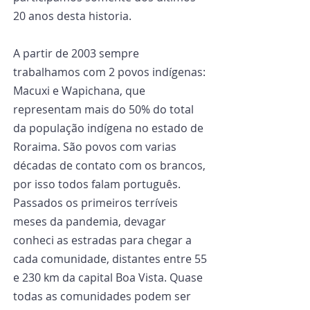
20 anos desta historia.
A partir de 2003 sempre 
trabalhamos com 2 povos indígenas: 
Macuxi e Wapichana, que 
representam mais do 50% do total 
da população indígena no estado de 
Roraima. São povos com varias 
décadas de contato com os brancos, 
por isso todos falam português.
Passados os primeiros terríveis 
meses da pandemia, devagar 
conheci as estradas para chegar a 
cada comunidade, distantes entre 55 
e 230 km da capital Boa Vista. Quase 
todas as comunidades podem ser 