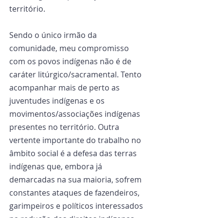
território.
Sendo o único irmão da 
comunidade, meu compromisso 
com os povos indígenas não é de 
caráter litúrgico/sacramental. Tento 
acompanhar mais de perto as 
juventudes indígenas e os 
movimentos/associações indígenas 
presentes no território. Outra 
vertente importante do trabalho no 
âmbito social é a defesa das terras 
indígenas que, embora já 
demarcadas na sua maioria, sofrem 
constantes ataques de fazendeiros, 
garimpeiros e políticos interessados 