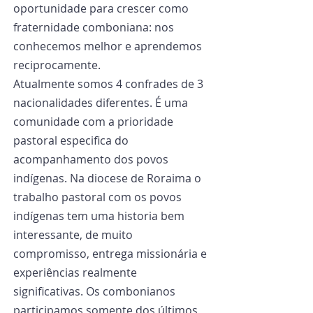
oportunidade para crescer como 
fraternidade comboniana: nos 
conhecemos melhor e aprendemos 
reciprocamente.
Atualmente somos 4 confrades de 3 
nacionalidades diferentes. É uma 
comunidade com a prioridade 
pastoral especifica do 
acompanhamento dos povos 
indígenas. Na diocese de Roraima o 
trabalho pastoral com os povos 
indígenas tem uma historia bem 
interessante, de muito 
compromisso, entrega missionária e 
experiências realmente 
significativas. Os combonianos 
participamos somente dos últimos 