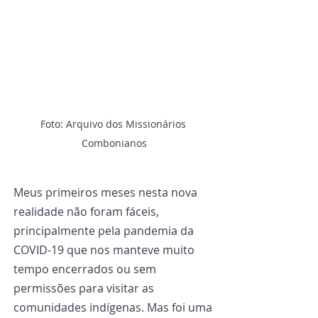
Foto: Arquivo dos Missionários 
Combonianos
Meus primeiros meses nesta nova 
realidade não foram fáceis, 
principalmente pela pandemia da 
COVID-19 que nos manteve muito 
tempo encerrados ou sem 
permissões para visitar as 
comunidades indígenas. Mas foi uma 