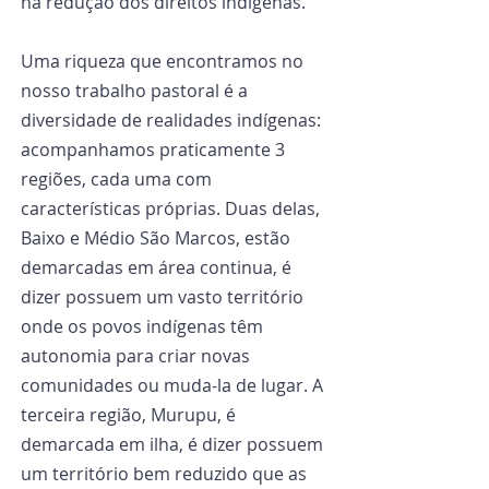
na redução dos direitos indígenas.
Uma riqueza que encontramos no 
nosso trabalho pastoral é a 
diversidade de realidades indígenas: 
acompanhamos praticamente 3 
regiões, cada uma com 
características próprias. Duas delas, 
Baixo e Médio São Marcos, estão 
demarcadas em área continua, é 
dizer possuem um vasto território 
onde os povos indígenas têm 
autonomia para criar novas 
comunidades ou muda-la de lugar. A 
terceira região, Murupu, é 
demarcada em ilha, é dizer possuem 
um território bem reduzido que as 