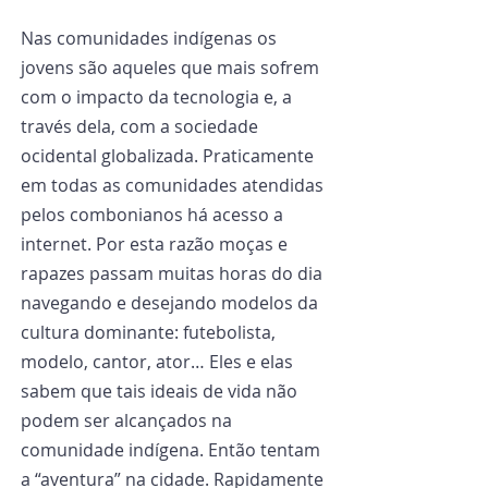
Nas comunidades indígenas os 
jovens são aqueles que mais sofrem 
com o impacto da tecnologia e, a 
través dela, com a sociedade 
ocidental globalizada. Praticamente 
em todas as comunidades atendidas 
pelos combonianos há acesso a 
internet. Por esta razão moças e 
rapazes passam muitas horas do dia 
navegando e desejando modelos da 
cultura dominante: futebolista, 
modelo, cantor, ator… Eles e elas 
sabem que tais ideais de vida não 
podem ser alcançados na 
comunidade indígena. Então tentam 
a “aventura” na cidade. Rapidamente 