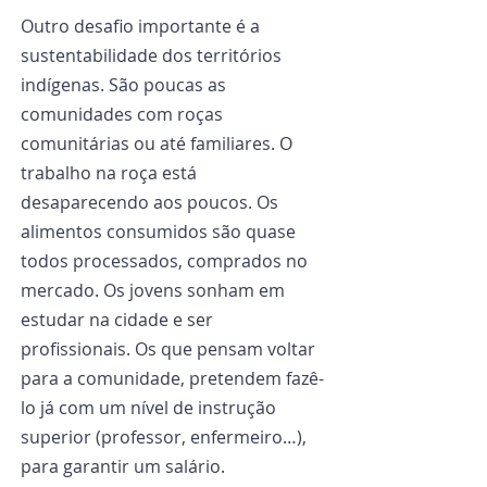
Outro desafio importante é a 
sustentabilidade dos territórios 
indígenas. São poucas as 
comunidades com roças 
comunitárias ou até familiares. O 
trabalho na roça está 
desaparecendo aos poucos. Os 
alimentos consumidos são quase 
todos processados, comprados no 
mercado. Os jovens sonham em 
estudar na cidade e ser 
profissionais. Os que pensam voltar 
para a comunidade, pretendem fazê-
lo já com um nível de instrução 
superior (professor, enfermeiro…), 
para garantir um salário.