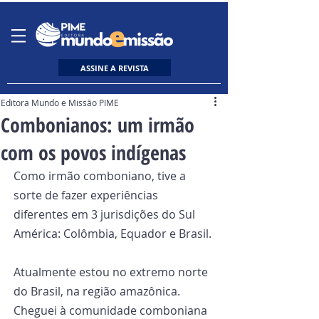
ASSINE A REVISTA
Editora Mundo e Missão PIME
Combonianos: um irmão
com os povos indígenas
Como irmão comboniano, tive a 
sorte de fazer experiências 
diferentes em 3 jurisdições do Sul 
América: Colômbia, Equador e Brasil. 
Atualmente estou no extremo norte 
do Brasil, na região amazônica.
Cheguei à comunidade comboniana 