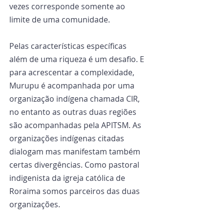
vezes corresponde somente ao 
limite de uma comunidade.
Pelas características específicas 
além de uma riqueza é um desafio. E 
para acrescentar a complexidade, 
Murupu é acompanhada por uma 
organização indígena chamada CIR, 
no entanto as outras duas regiões 
são acompanhadas pela APITSM. As 
organizações indígenas citadas 
dialogam mas manifestam também 
certas divergências. Como pastoral 
indigenista da igreja católica de 
Roraima somos parceiros das duas 
organizações.