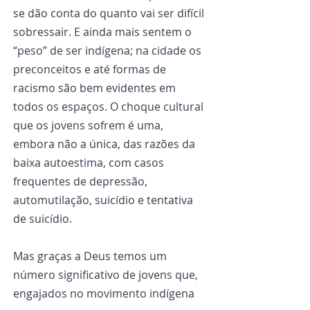
se dão conta do quanto vai ser difícil 
sobressair. E ainda mais sentem o 
“peso” de ser indígena; na cidade os 
preconceitos e até formas de 
racismo são bem evidentes em 
todos os espaços. O choque cultural 
que os jovens sofrem é uma, 
embora não a única, das razões da 
baixa autoestima, com casos 
frequentes de depressão, 
automutilação, suicídio e tentativa 
de suicídio.
Mas graças a Deus temos um 
número significativo de jovens que, 
engajados no movimento indígena 