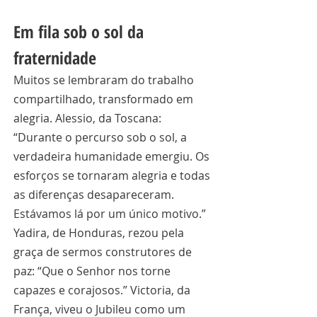
Em fila sob o sol da 
fraternidade
Muitos se lembraram do trabalho 
compartilhado, transformado em 
alegria. Alessio, da Toscana: 
“Durante o percurso sob o sol, a 
verdadeira humanidade emergiu. Os 
esforços se tornaram alegria e todas 
as diferenças desapareceram. 
Estávamos lá por um único motivo.” 
Yadira, de Honduras, rezou pela 
graça de sermos construtores de 
paz: “Que o Senhor nos torne 
capazes e corajosos.” Victoria, da 
França, viveu o Jubileu como um 