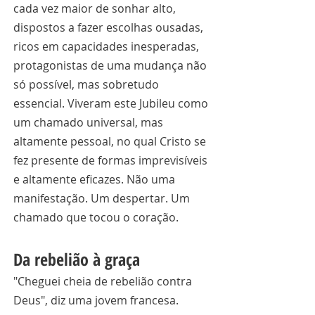
cada vez maior de sonhar alto, 
dispostos a fazer escolhas ousadas, 
ricos em capacidades inesperadas, 
protagonistas de uma mudança não 
só possível, mas sobretudo 
essencial. Viveram este Jubileu como 
um chamado universal, mas 
altamente pessoal, no qual Cristo se 
fez presente de formas imprevisíveis 
e altamente eficazes. Não uma 
manifestação. Um despertar. Um 
chamado que tocou o coração.
Da rebelião à graça
"Cheguei cheia de rebelião contra 
Deus", diz uma jovem francesa. 