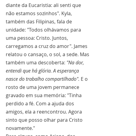
diante da Eucaristia: ali senti que 
não estamos sozinhos". Kyla, 
também das Filipinas, fala de 
unidade: "Todos olhávamos para 
uma pessoa: Cristo. Juntos, 
carregamos a cruz do amor". James 
relatou o cansaço, o sol, a sede. Mas 
também uma descoberta: 
"Na dor, 
entendi que há glória. A esperança 
nasce do trabalho compartilhado".
 E o 
rosto de uma jovem permanece 
gravado em sua memória: "Tinha 
perdido a fé. Com a ajuda dos 
amigos, ela a reencontrou. Agora 
sinto que posso olhar para Cristo 
novamente."