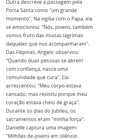
Outra descreve a passagem pela 
Porta Santa como "um grande 
momento". Na vigília com o Papa, ela 
se emocionou: "Nós, jovens, também 
somos fruto das muitas lágrimas 
daqueles que nos acompanharam". 
Das Filipinas, Angelic observou: 
"Quando duas pessoas se abrem 
com confiança, nasce uma 
comunidade que cura". Ela 
acrescentou: "Meu corpo estava 
cansado, mas resistiu porque meu 
coração estava cheio de graça". 
Durante os dias do Jubileu, os 
sacramentos eram "minha força". 
Danielle captura uma imagem: 
"Milhões de jovens em silêncio 