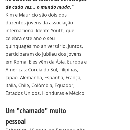
de cada vez... o mundo muda."
Kim e Mauricio são dois dos 
duzentos jovens da associação 
internacional Idente Youth, que 
celebra este ano o seu 
quinquagésimo aniversário. Juntos, 
participaram do Jubileu dos Jovens 
em Roma. Eles vêm da Ásia, Europa e 
Américas: Coreia do Sul, Filipinas, 
Japão, Alemanha, Espanha, França, 
Itália, Chile, Colômbia, Equador, 
Estados Unidos, Honduras e México.
Um "chamado" muito 
pessoal