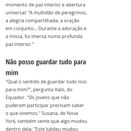
momento de paz interior e abertura 
universal: “A multidão de peregrinos, 
a alegria compartilhada, a oração 
em conjunto... Durante a adoração e 
a missa, fui imersa numa profunda 
paz interior.”
Não posso guardar tudo para 
mim
"Qual o sentido de guardar tudo isso 
para mim?", pergunta Italo, do 
Equador. "Os jovens que não 
puderam participar precisam saber 
o que vivemos." Susana, de Nova 
York, também sente que algo mudou 
dentro dela: "Este Jubileu mudou 