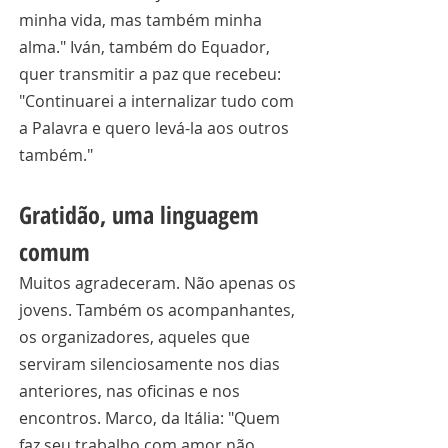
minha vida, mas também minha 
alma." Iván, também do Equador, 
quer transmitir a paz que recebeu: 
"Continuarei a internalizar tudo com 
a Palavra e quero levá-la aos outros 
também."
Gratidão, uma linguagem 
comum
Muitos agradeceram. Não apenas os 
jovens. Também os acompanhantes, 
os organizadores, aqueles que 
serviram silenciosamente nos dias 
anteriores, nas oficinas e nos 
encontros. Marco, da Itália: "Quem 
faz seu trabalho com amor não 