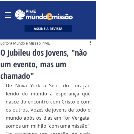
ASSINE A REVISTA
Editora Mundo e Missão PIME
O Jubileu dos Jovens, "não
um evento, mas um
chamado"
De Nova York a Seul, do coração 
ferido do mundo à esperança que 
nasce do encontro com Cristo e com 
os outros. Vozes de jovens de todo o 
mundo após os dias em Tor Vergata: 
somos um milhão "com uma missão", 