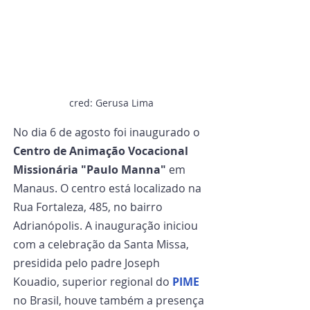
cred: Gerusa Lima
No dia 6 de agosto foi inaugurado o 
Centro de Animação Vocacional  
Missionária "Paulo Manna"
 em 
Manaus. O centro está localizado na 
Rua Fortaleza, 485, no bairro 
Adrianópolis. A inauguração iniciou 
com a celebração da Santa Missa, 
presidida pelo padre Joseph 
Kouadio, superior regional do 
PIME
no Brasil, houve também a presença 