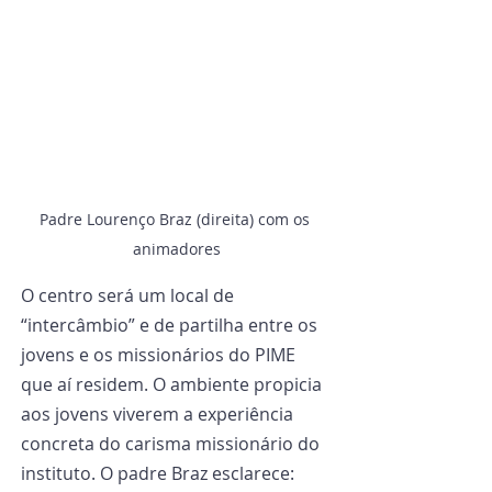
Padre Lourenço Braz (direita) com os 
animadores
O centro será um local de 
“intercâmbio” e de partilha entre os 
jovens e os missionários do PIME 
que aí residem. O ambiente propicia 
aos jovens viverem a experiência 
concreta do carisma missionário do 
instituto. O padre Braz esclarece: 