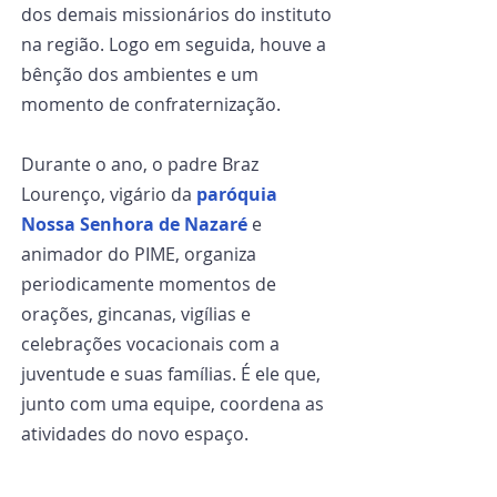
dos demais missionários do instituto 
na região. Logo em seguida, houve a 
bênção dos ambientes e um 
momento de confraternização.
Durante o ano, o padre Braz 
Lourenço, vigário da 
paróquia 
Nossa Senhora de Nazaré
 e 
animador do PIME, organiza 
periodicamente momentos de 
orações, gincanas, vigílias e 
celebrações vocacionais com a 
juventude e suas famílias. É ele que, 
junto com uma equipe, coordena as 
atividades do novo espaço.