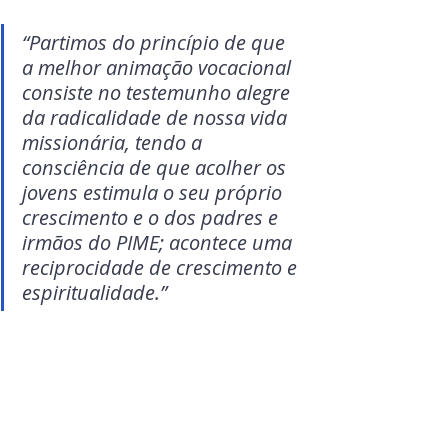
“Partimos do princípio de que 
a melhor animação vocacional 
consiste no testemunho alegre 
da radicalidade de nossa vida 
missionária, tendo a 
consciência de que acolher os 
jovens estimula o seu próprio 
crescimento e o dos padres e 
irmãos do PIME; acontece uma 
reciprocidade de crescimento e 
espiritualidade.”