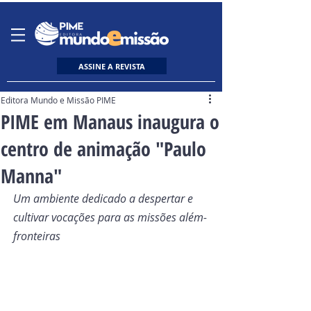
ASSINE A REVISTA
Editora Mundo e Missão PIME
PIME em Manaus inaugura o
centro de animação "Paulo
Manna"
Um ambiente dedicado a despertar e 
cultivar vocações para as missões além-
fronteiras