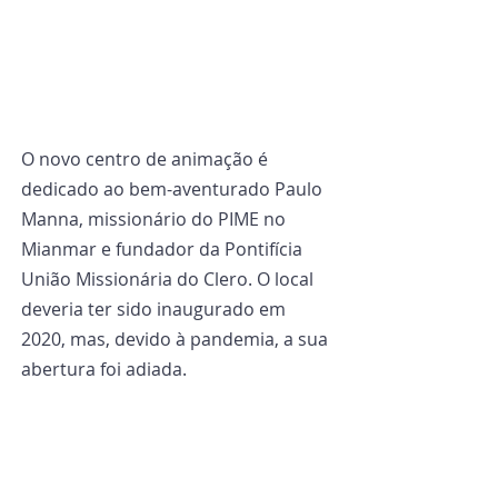
O novo centro de animação é 
dedicado ao bem-aventurado Paulo 
Manna, missionário do PIME no 
Mianmar e fundador da Pontifícia 
União Missionária do Clero. O local 
deveria ter sido inaugurado em 
2020, mas, devido à pandemia, a sua 
abertura foi adiada.