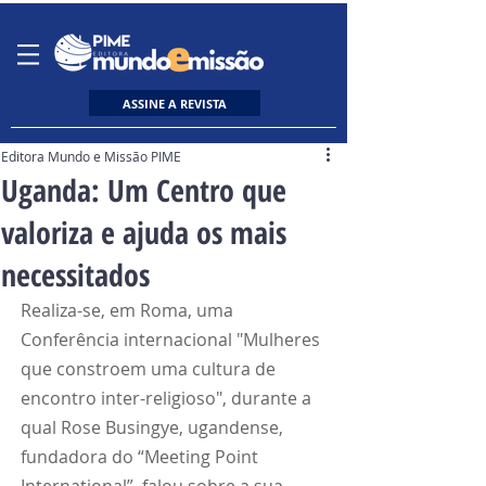
ASSINE A REVISTA
Editora Mundo e Missão PIME
Uganda: Um Centro que
valoriza e ajuda os mais
necessitados
Realiza-se, em Roma, uma 
Conferência internacional "Mulheres 
que constroem uma cultura de 
encontro inter-religioso", durante a 
qual Rose Busingye, ugandense, 
fundadora do “Meeting Point 