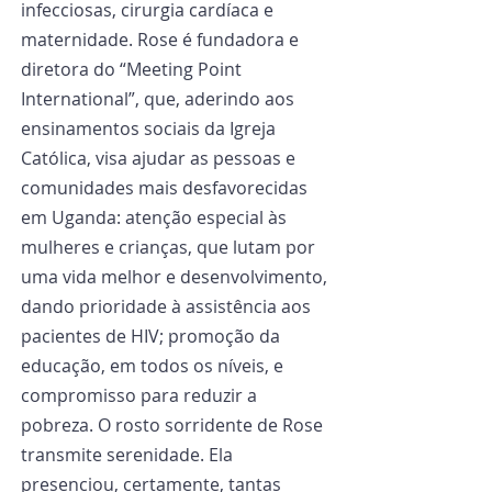
infecciosas, cirurgia cardíaca e 
maternidade. Rose é fundadora e 
diretora do “Meeting Point 
International”, que, aderindo aos 
ensinamentos sociais da Igreja 
Católica, visa ajudar as pessoas e 
comunidades mais desfavorecidas 
em Uganda: atenção especial às 
mulheres e crianças, que lutam por 
uma vida melhor e desenvolvimento, 
dando prioridade à assistência aos 
pacientes de HIV; promoção da 
educação, em todos os níveis, e 
compromisso para reduzir a 
pobreza. O rosto sorridente de Rose 
transmite serenidade. Ela 
presenciou, certamente, tantas 