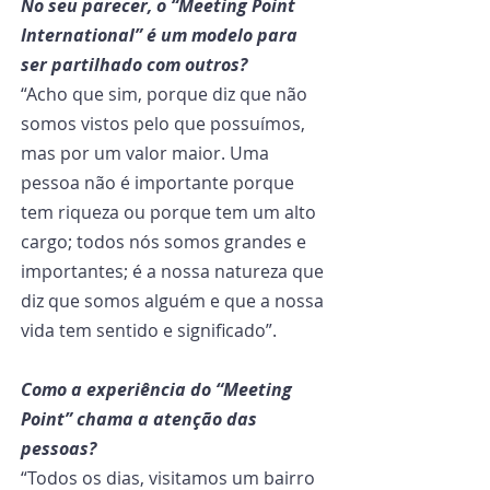
No seu parecer, o “Meeting Point 
International” é um modelo para 
ser partilhado com outros?
“Acho que sim, porque diz que não 
somos vistos pelo que possuímos, 
mas por um valor maior. Uma 
pessoa não é importante porque 
tem riqueza ou porque tem um alto 
cargo; todos nós somos grandes e 
importantes; é a nossa natureza que 
diz que somos alguém e que a nossa 
vida tem sentido e significado”.
Como a experiência do “Meeting 
Point” chama a atenção das 
pessoas?
“Todos os dias, visitamos um bairro 