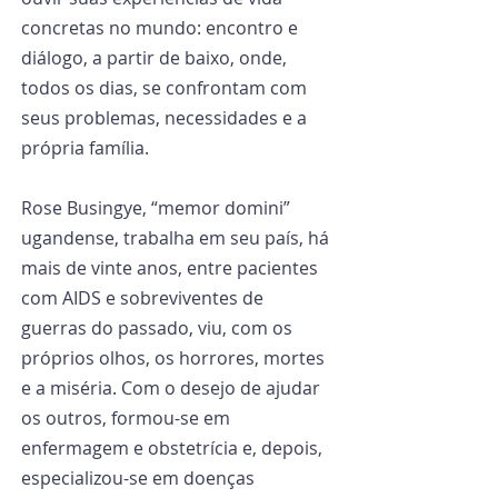
concretas no mundo: encontro e 
diálogo, a partir de baixo, onde, 
todos os dias, se confrontam com 
seus problemas, necessidades e a 
própria família.
Rose Busingye, “memor domini” 
ugandense, trabalha em seu país, há 
mais de vinte anos, entre pacientes 
com AIDS e sobreviventes de 
guerras do passado, viu, com os 
próprios olhos, os horrores, mortes 
e a miséria. Com o desejo de ajudar 
os outros, formou-se em 
enfermagem e obstetrícia e, depois, 
especializou-se em doenças 