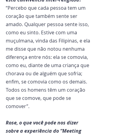
“Percebo que cada pessoa tem um 
coração que também sente ser 
amado. Qualquer pessoa sente isso, 
como eu sinto. Estive com uma 
muçulmana, vinda das Filipinas, e ela 
me disse que não notou nenhuma 
diferença entre nós: ela se comovia, 
como eu, diante de uma criança que 
chorava ou de alguém que sofria; 
enfim, se comovia como os demais. 
Todos os homens têm um coração 
que se comove, que pode se 
comover”.
Rose, o que você pode nos dizer 
sobre a experiência do “Meeting 