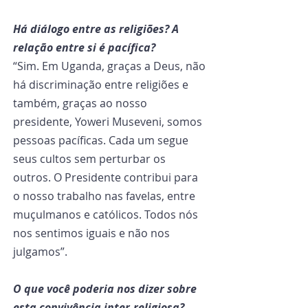
Há diálogo entre as religiões? A 
relação entre si é pacífica?
“Sim. Em Uganda, graças a Deus, não 
há discriminação entre religiões e 
também, graças ao nosso 
presidente, Yoweri Museveni, somos 
pessoas pacíficas. Cada um segue 
seus cultos sem perturbar os 
outros. O Presidente contribui para 
o nosso trabalho nas favelas, entre 
muçulmanos e católicos. Todos nós 
nos sentimos iguais e não nos 
julgamos”.
O que você poderia nos dizer sobre 
esta convivência inter-religiosa?