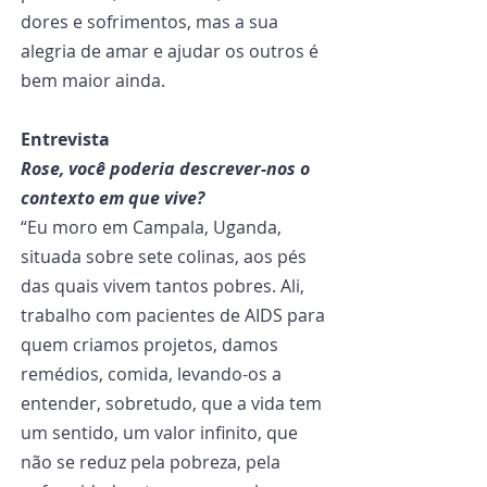
dores e sofrimentos, mas a sua 
alegria de amar e ajudar os outros é 
bem maior ainda.
Entrevista
Rose, você poderia descrever-nos o 
contexto em que vive?
“Eu moro em Campala, Uganda, 
situada sobre sete colinas, aos pés 
das quais vivem tantos pobres. Ali, 
trabalho com pacientes de AIDS para 
quem criamos projetos, damos 
remédios, comida, levando-os a 
entender, sobretudo, que a vida tem 
um sentido, um valor infinito, que 
não se reduz pela pobreza, pela 