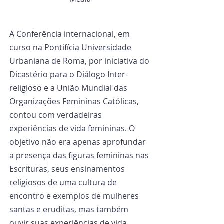
A Conferência internacional, em 
curso na Pontifícia Universidade 
Urbaniana de Roma, por iniciativa do 
Dicastério para o Diálogo Inter-
religioso e a União Mundial das 
Organizações Femininas Católicas, 
contou com verdadeiras 
experiências de vida femininas. O 
objetivo não era apenas aprofundar 
a presença das figuras femininas nas 
Escrituras, seus ensinamentos 
religiosos de uma cultura de 
encontro e exemplos de mulheres 
santas e eruditas, mas também 
ouvir suas experiências de vida 