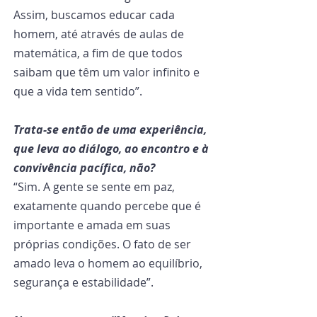
Assim, buscamos educar cada 
homem, até através de aulas de 
matemática, a fim de que todos 
saibam que têm um valor infinito e 
que a vida tem sentido”.
Trata-se então de uma experiência, 
que leva ao diálogo, ao encontro e à 
convivência pacífica, não?
“Sim. A gente se sente em paz, 
exatamente quando percebe que é 
importante e amada em suas 
próprias condições. O fato de ser 
amado leva o homem ao equilíbrio, 
segurança e estabilidade”.