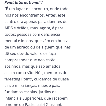
Point International”?
“É um lugar de encontro, onde todos 
nós nos encontramos. Antes, este 
centro era apenas para doentes de 
AIDS e órfãos, mas, agora, é para 
todos: pessoas com deficiência 
mental e idosos, que vêm em busca 
de um abraço ou de alguém que lhes 
dê seu devido valor e os faça 
compreender que não estão 
sozinhos, mas que são amados 
assim como são. Nós, membros do 
“Meeting Point”, cuidamos de quase 
cinco mil crianças, mães e pais; 
fundamos escolas, Jardins de 
infância e Superiores, que recebem 
o nome do Padre Luigi Giussani. 