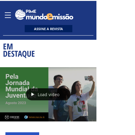
ASSINE A REVISTA
EM
DESTAQUE
Load video